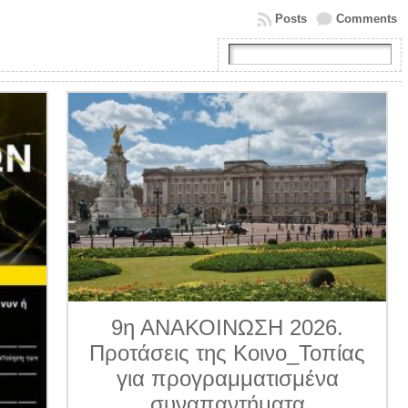
Posts
Comments
9η ΑΝΑΚΟΙΝΩΣΗ 2026.
Προτάσεις της Κοινο_Τοπίας
για προγραμματισμένα
συναπαντήματα