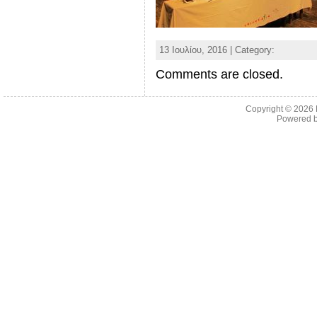
13 Ιουλίου, 2016 | Category:
Comments are closed.
Copyright © 2026
Powered 