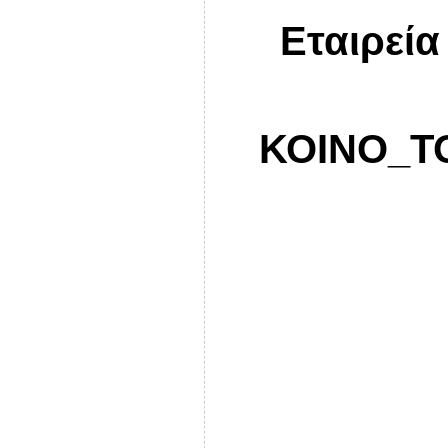
Εταιρεία
ΚΟΙΝΟ_Τ