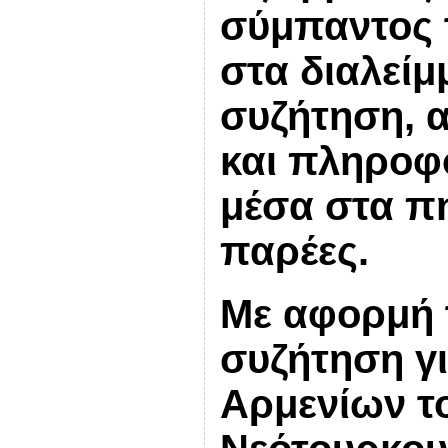
σύμπαντος 
στα διαλείμ
συζήτηση, 
και πληροφ
μέσα στα πη
παρέες.
Με αφορμή
συζήτηση γι
Αρμενίων τ