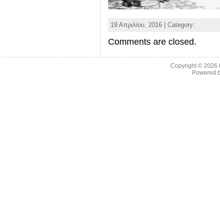
19 Απριλίου, 2016 | Category:
Comments are closed.
Copyright © 2026
Powered 