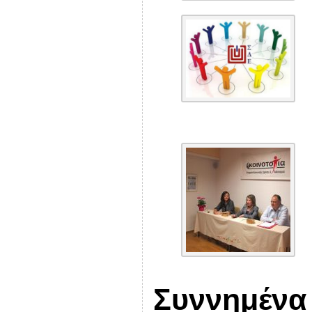
Συννημένα