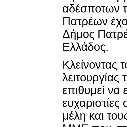
αδέσποτων τ
Πατρέων έχο
Δήμος Πατρέ
Ελλάδος.
Κλείνοντας τ
λειτουργίας 
επιθυμεί να 
ευχαριστίες 
μέλη και του