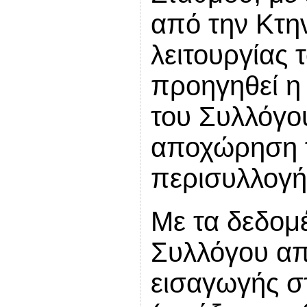
από την Κτην
λειτουργίας 
προηγηθεί η
του Συλλόγου
αποχώρηση 
περισυλλογή
Με τα δεδομέ
Συλλόγου απ
εισαγωγής σ