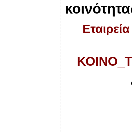
κοινότητα
Εταιρεία
ΚΟΙΝΟ_Τ