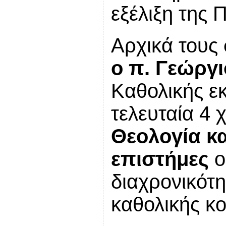
εξέλιξη της 
Αρχικά τους
ο π. Γεώργ
Καθολικής εκ
τελευταία 4 
Θεολογία κα
επιστήμες
ο
διαχρονικότη
καθολικής κο