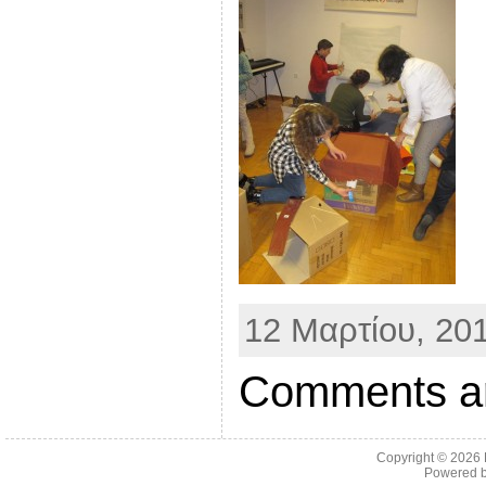
12 Μαρτίου, 201
Comments ar
Copyright © 2026
Powered 