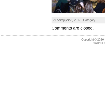
29 Δεκεμβρίου, 2017 | Category:
Comments are closed.
Copyright © 2026
Powered 