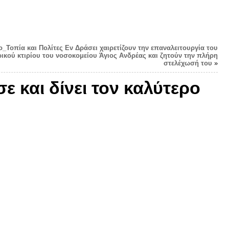
ο_Τοπία και Πολίτες Εν Δράσει χαιρετίζουν την επαναλειτουργία του
ρικού κτιρίου του νοσοκομείου Άγιος Ανδρέας και ζητούν την πλήρη
στελέχωσή του
»
 και δίνει τον καλύτερο