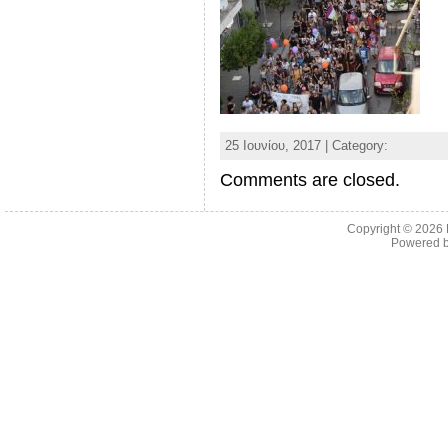
25 Ιουνίου, 2017 | Category:
Comments are closed.
Copyright © 2026
Powered 