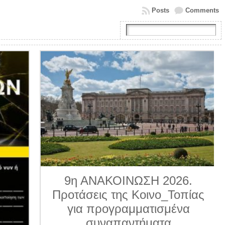
Posts
Comments
9η ΑΝΑΚΟΙΝΩΣΗ 2026.
Προτάσεις της Κοινο_Τοπίας
για προγραμματισμένα
συναπαντήματα