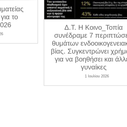
ματείας
για το
026
Δ.Τ. Η Κοινο_Τοπία
συνέδραμε 7 περιπτώσε
6
θυμάτων ενδοοικογενεια
βίας. Συγκεντρώνει χρήμ
για να βοηθήσει και άλλ
γυναίκες
1 Ιουλίου 2026