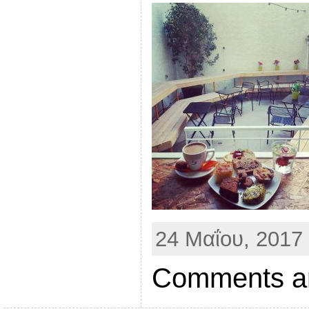
24 Μαΐου, 2017 
Comments ar