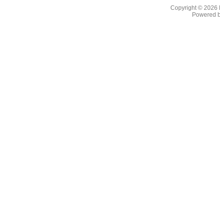
Copyright © 2026
Powered 