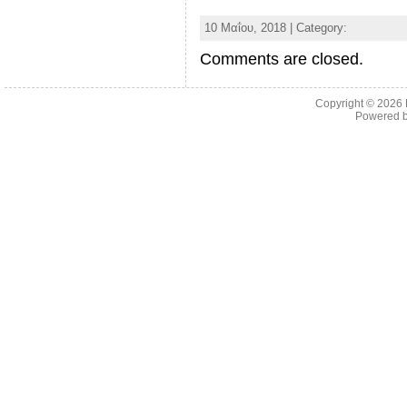
10 Μαΐου, 2018 | Category:
Comments are closed.
Copyright © 2026
Powered 