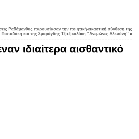
όσεις Ραδάμανθυς παρουσίασαν την ποιητική-εικαστική σύνθεση της
 Παπαδάκη και της Σμαράγδης Τζιτζικαλάκη ‘‘Ανεμώνες Αλκυόνη’’
»
ναν ιδιαίτερα αισθαντικό