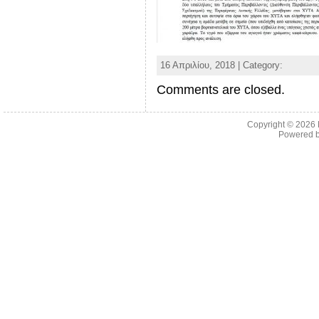
16 Απριλίου, 2018 | Category:
Comments are closed.
Copyright © 2026
Powered 