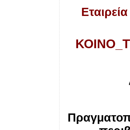
Εταιρεία
ΚΟΙΝΟ_
Πραγματοπ