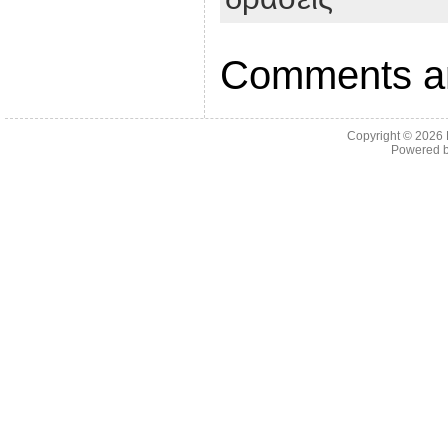
Comments ar
Copyright © 2026
Powered 