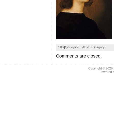
7 Φεβρουαρίου, 2019 | Category:
Comments are closed.
Copyright © 2026
Powered 