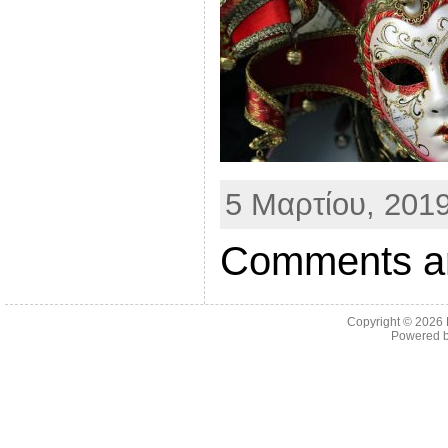
5 Μαρτίου, 2019
Comments ar
Copyright © 2026
Powered 