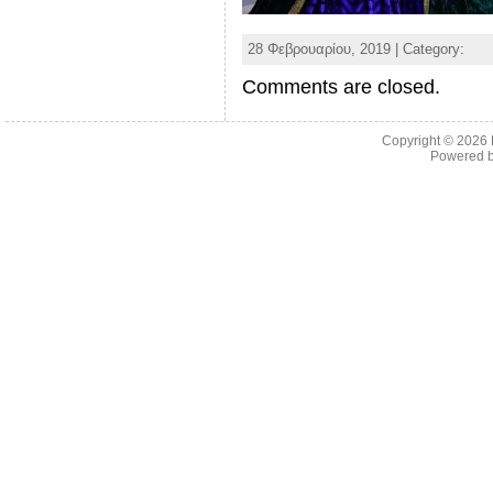
28 Φεβρουαρίου, 2019 | Category:
Comments are closed.
Copyright © 2026
Powered 