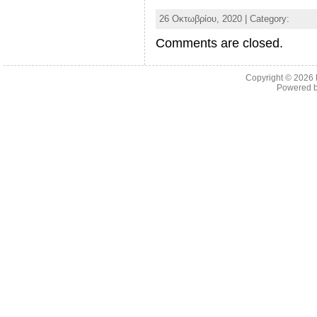
26 Οκτωβρίου, 2020 | Category:
Comments are closed.
Copyright © 2026
Powered 