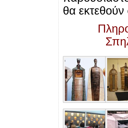
θα εκτεθούν 
Πληρο
Σπη