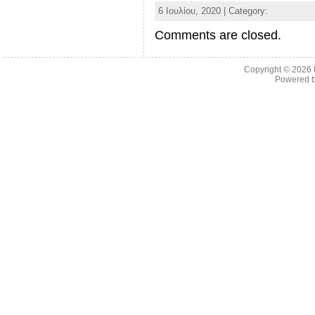
6 Ιουλίου, 2020 | Category:
Comments are closed.
Copyright © 2026
Powered 