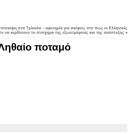
 επίσκεψη στα Τρίκαλα – αφετηρία για σκέψεις στο πως οι Ελληνικές
ν να κερδίσουν το στοίχημα της εξωστρέφειας και της ανάπτυξης
»
 Ληθαίο ποταμό