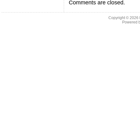
Comments are closed.
Copyright © 2026
Powered 