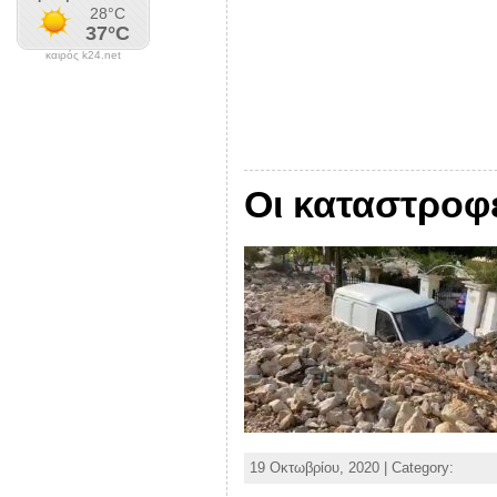
καιρός k24.net
Οι καταστροφ
19 Οκτωβρίου, 2020 | Category: