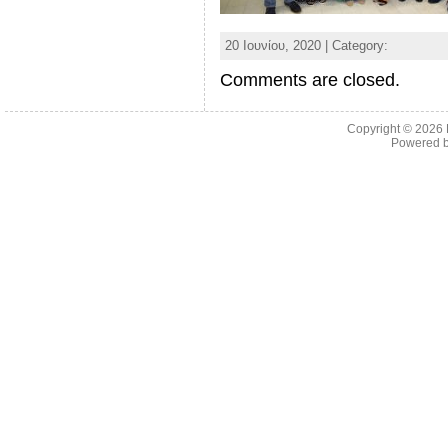
20 Ιουνίου, 2020 | Category:
Comments are closed.
Copyright © 2026
Powered 