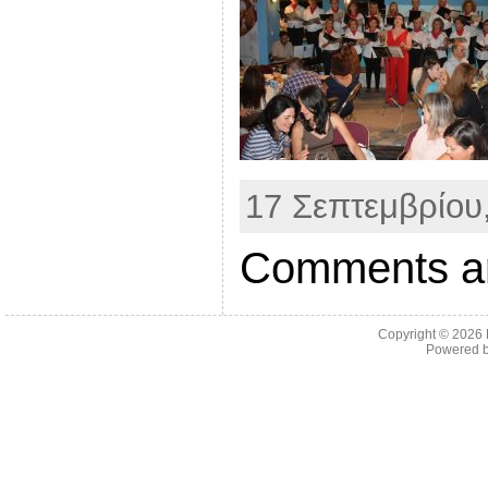
17 Σεπτεμβρίου,
Comments ar
Copyright © 2026
Powered 