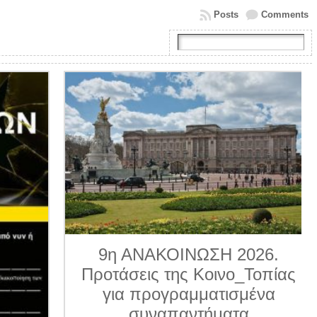
Posts
Comments
9η ΑΝΑΚΟΙΝΩΣΗ 2026.
Προτάσεις της Κοινο_Τοπίας
για προγραμματισμένα
συναπαντήματα