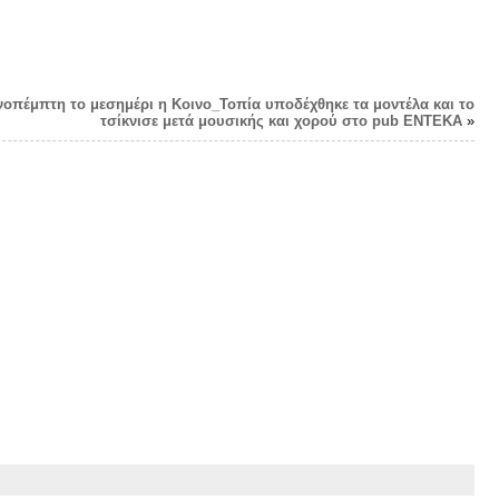
κνοπέμπτη το μεσημέρι η Κοινο_Τοπία υποδέχθηκε τα μοντέλα και το
τσίκνισε μετά μουσικής και χορού στο pub ΕΝΤΕΚΑ
»