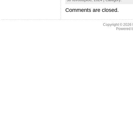
Comments are closed.
Copyright © 2026
Powered 