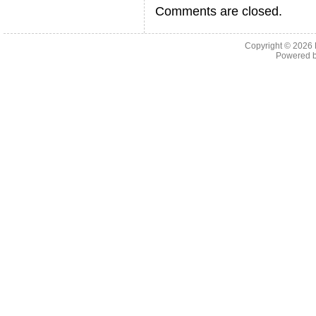
Comments are closed.
Copyright © 2026
Powered 