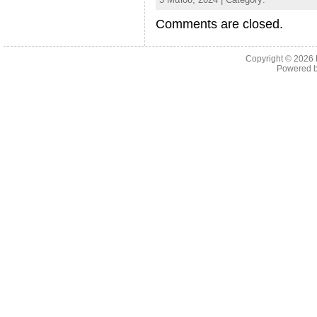
Comments are closed.
Copyright © 2026
Powered 