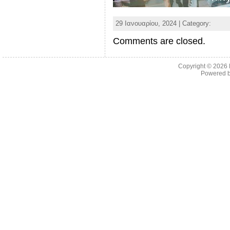
29 Ιανουαρίου, 2024 | Category:
Comments are closed.
Copyright © 2026
Powered 