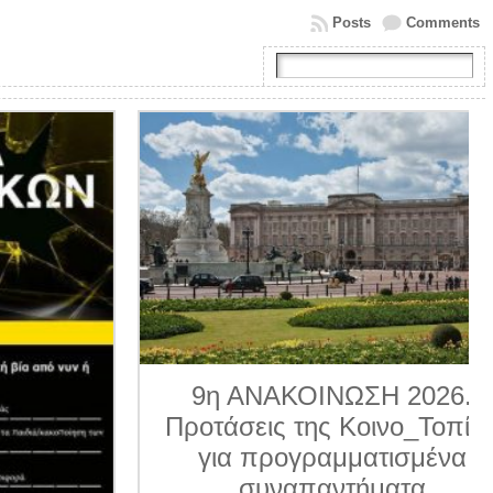
Posts
Comments
9η ΑΝΑΚΟΙΝΩΣΗ 2026.
Προτάσεις της Κοινο_Τοπίας
για προγραμματισμένα
συναπαντήματα