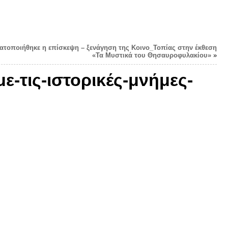
ατοποιήθηκε η επίσκεψη – ξενάγηση της Κοινο_Τοπίας στην έκθεση
«Τα Μυστικά του Θησαυροφυλακίου»
»
-τις-ιστορικές-μνήμες-