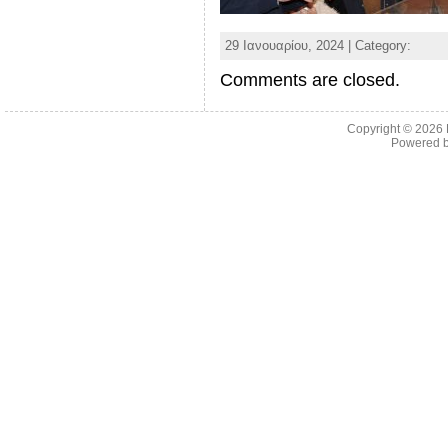
29 Ιανουαρίου, 2024 | Category:
Comments are closed.
Copyright © 2026
Powered 