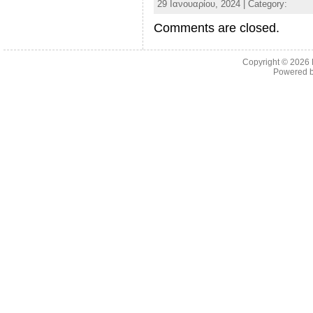
29 Ιανουαρίου, 2024 | Category:
Comments are closed.
Copyright © 2026
Powered 