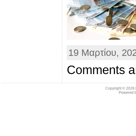
19 Μαρτίου, 202
Comments ar
Copyright © 2026
Powered 