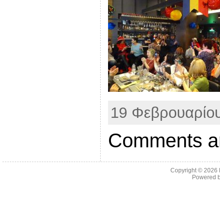
19 Φεβρουαρίου,
Comments ar
Copyright © 2026
Powered 