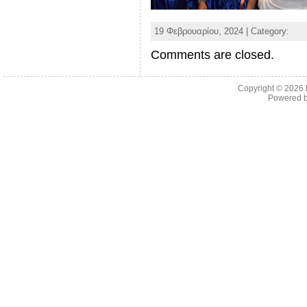
19 Φεβρουαρίου, 2024 | Category:
Comments are closed.
Copyright © 2026
Powered 