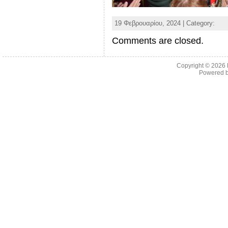
19 Φεβρουαρίου, 2024 | Category:
Comments are closed.
Copyright © 2026
Powered 