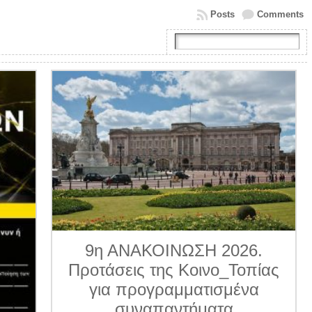
Posts
Comments
9η ΑΝΑΚΟΙΝΩΣΗ 2026.
Προτάσεις της Κοινο_Τοπίας
για προγραμματισμένα
συναπαντήματα