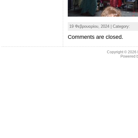
19 Φεβρουαρίου, 2024 | Category:
Comments are closed.
Copyright © 2026
Powered 