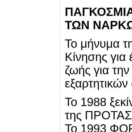
ΠΑΓΚΟΣΜΙΑ
ΤΩΝ ΝΑΡΚ
Το μήνυμα 
Κίνησης για
ζωής για τη
εξαρτητικών
Το 1988 ξεκί
της ΠΡΟΤΑΣ
Το 1993 ΦΟ