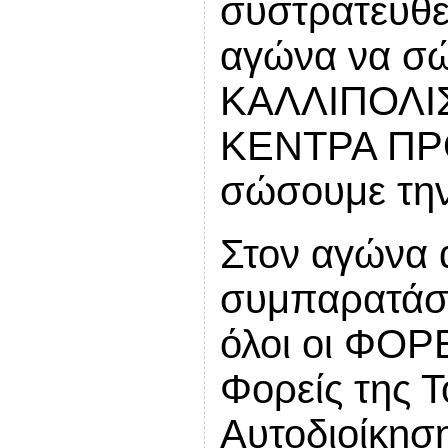
συστρατευθεί
αγώνα να σ
ΚΑΛΛΙΠΟΛΙΣ
ΚΕΝΤΡΑ ΠΡ
σώσουμε τ
Στον αγώνα 
συμπαρατάσσ
όλοι οι ΦΟΡ
Φορείς της Τ
Αυτοδιοίκηση