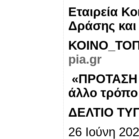
Εταιρεία Κο
Δράσης και
ΚΟΙΝΟ_ΤΟ
pia.gr
«ΠΡΟΤΑΣΗ Κ
άλλο τρόπο
ΔΕΛΤΙΟ ΤΥ
26 Ιούνη 20