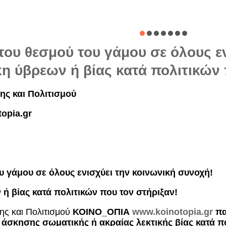
 του θεσμού του γάμου σε όλους ε
η ύβρεων ή βίας κατά πολιτικών 
ης και Πολιτισμού
opia.gr
υ γάμου σε όλους ενισχύει την κοινωνική συνοχή!
ή βίας κατά πολιτικών που τον στήριξαν!
ης και Πολιτισμού
ΚΟΙΝΟ_ΟΠΙΑ
www.koinotopia.gr
πα
 άσκησης σωματικής ή ακραίας λεκτικής βίας
κατά 