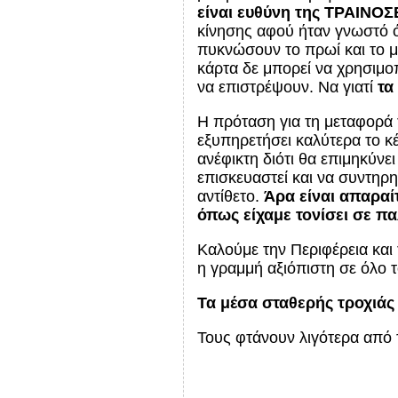
είναι ευθύνη της ΤΡΑΙΝΟ
κίνησης αφού ήταν γνωστό ό
πυκνώσουν το πρωί και το μ
κάρτα δε μπορεί να χρησιμοπ
να επιστρέψουν. Να γιατί
τα
Η πρόταση για τη μεταφορά 
εξυπηρετήσει καλύτερα το κ
ανέφικτη διότι θα επιμηκύν
επισκευαστεί και να συντηρη
αντίθετο.
Άρα είναι απαραί
όπως είχαμε τονίσει σε π
Καλούμε την Περιφέρεια και
η γραμμή αξιόπιστη σε όλο τ
Τα μέσα σταθερής τροχιάς
Τους φτάνουν λιγότερα από 