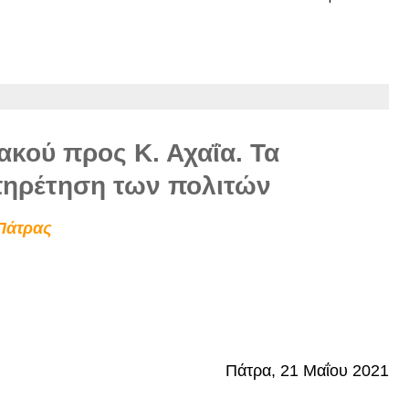
ακού προς Κ. Αχαΐα. Τα
υπηρέτηση των πολιτών
Πάτρας
Πάτρα, 21 Μαΐου 2021