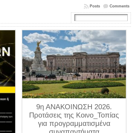
Posts
Comments
9η ΑΝΑΚΟΙΝΩΣΗ 2026.
Προτάσεις της Κοινο_Τοπίας
για προγραμματισμένα
συναπαντήματα