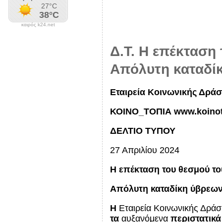
καιρός k24.net
Δ.Τ. Η επέκταση
Απόλυτη καταδίκ
Εταιρεία Κοινωνικής Δράσ
ΚΟΙΝΟ_ΤΟΠΙΑ www.koinot
ΔΕΛΤΙΟ ΤΥΠΟΥ
27 Απριλίου 2024
Η επέκταση του θεσμού το
Απόλυτη καταδίκη ύβρεων 
Η
Εταιρεία Κοινωνικής Δράσ
τα
αυξανόμενα
περιστατικά