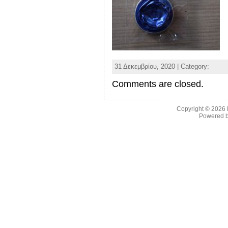
31 Δεκεμβρίου, 2020 | Category:
Comments are closed.
Copyright © 2026
Powered 