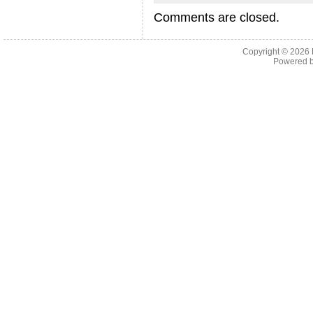
Comments are closed.
Copyright © 2026
Powered 