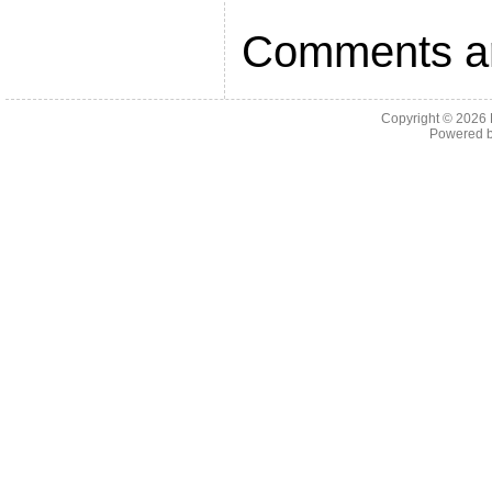
Comments ar
Copyright © 2026
Powered 