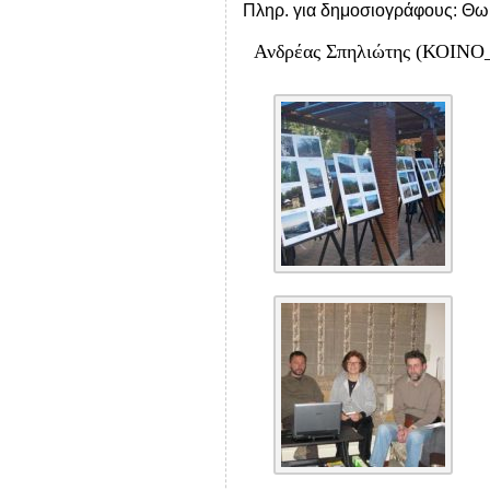
Πληρ. για δημοσιογράφους: Θ
Ανδρέας Σπηλιώτης (ΚΟΙΝΟ