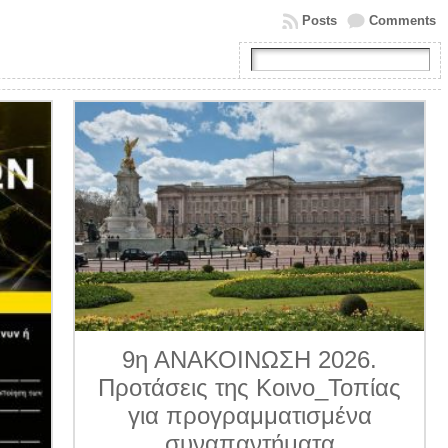
Posts
Comments
9η ΑΝΑΚΟΙΝΩΣΗ 2026.
Προτάσεις της Κοινο_Τοπίας
για προγραμματισμένα
συναπαντήματα