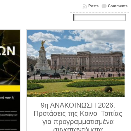
Posts
Comments
9η ΑΝΑΚΟΙΝΩΣΗ 2026.
Προτάσεις της Κοινο_Τοπίας
για προγραμματισμένα
συναπαντήματα