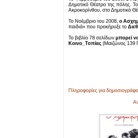
Δημοτικό Θέατρο της πόλης. Το
Ακροκορίνθου, στο Δημοτικό Θ
Το Νοέμβριο του 2008,
ο Ασχημ
παιδιά» που προκήρυξε το
Διε
Το βιβλίο 78 σελίδων
μπορεί να
Κοινο_Τοπίας
(Μαιζώνος 139 Π
Πληροφορίες για δημοσιογράφο
Αν