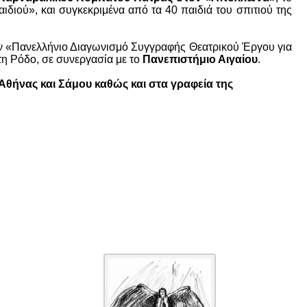
ιδιού», και συγκεκριμένα από τα 40 παιδιά του σπιτιού της
ον «Πανελλήνιο Διαγωνισμό Συγγραφής Θεατρικού Έργου για
τη Ρόδο, σε συνεργασία με το
Πανεπιστήμιο Αιγαίου
.
 Αθήνας και Σάμου καθώς και στα γραφεία της