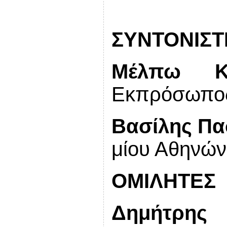
ΣΥΝΤΟΝΙΣΤ
Μέλπω Κο
Εκπρόσωπο
Βασίλης Π
μίου Αθηνώ
ΟΜΙΛΗΤΕΣ
Δημήτρης 